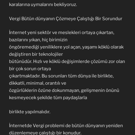
karalarına uymalarını bekliyoruz.
Vergi Bütün dünyanın Çözmeye Çalıştığı Bir Sorundur
İnternet yeni sektör ve meslekleri ortaya çıkartan,
bazılarını yıkan, hiç birimizin
öngöremediği yeniliklere yol açan, yaşamı köklü olarak
değiştiren bir teknolojiler
bütünüdür. Hızlı ve köklü değişimlerde çözümü zor olan
bir çok sorun ortaya
çıkartmaktadır. Bu sorunları tüm dünya ile birlikte,
dikkatli, minimal, orantılı ve
özgürlüklerin özüne dokunmayan, gelişmenin önünü
kesmeyecek şekilde tüm paydaşlarla
birlikte yapılmalıdır.
İnternetde Vergi problemi de bütün dünyanın yeniden
düzenlemeye çalıştığı bir konudur.