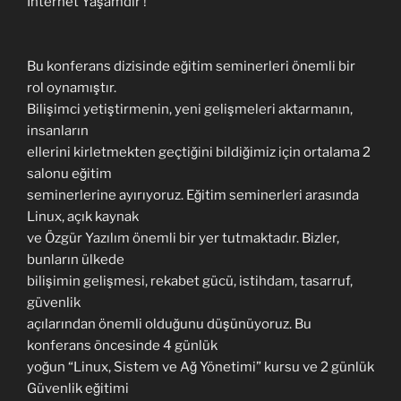
İnternet Yaşamdır !
Bu konferans dizisinde eğitim seminerleri önemli bir
rol oynamıştır.
Bilişimci yetiştirmenin, yeni gelişmeleri aktarmanın,
insanların
ellerini kirletmekten geçtiğini bildiğimiz için ortalama 2
salonu eğitim
seminerlerine ayırıyoruz. Eğitim seminerleri arasında
Linux, açık kaynak
ve Özgür Yazılım önemli bir yer tutmaktadır. Bizler,
bunların ülkede
bilişimin gelişmesi, rekabet gücü, istihdam, tasarruf,
güvenlik
açılarından önemli olduğunu düşünüyoruz. Bu
konferans öncesinde 4 günlük
yoğun “Linux, Sistem ve Ağ Yönetimi” kursu ve 2 günlük
Güvenlik eğitimi