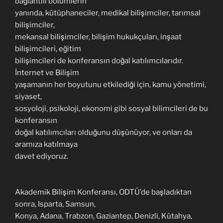
bağlantılı bölümlerin
yanında, kütüphaneciler, medikal bilişimciler, tarımsal
bilişimciler,
mekansal bilişimciler, bilişim hukukçuları, inşaat
bilişimcileri, eğitim
bilişimcileri de konferansın doğal katılımcılarıdır.
İnternet ve Bilişim
yaşamanın her boyutunu etkilediği için, kamu yönetimi,
siyaset,
sosyoloji, psikoloji, ekonomi gibi sosyal bilimcileri de bu
konferansın
doğal katılımcıları olduğunu düşünüyor, ve onları da
aramıza katılmaya
davet ediyoruz.
Akademik Bilişim Konferansı, ODTÜ’de başladıktan
sonra, Isparta, Samsun,
Konya, Adana, Trabzon, Gaziantep, Denizli, Kütahya,