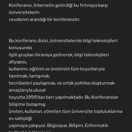
Konferansı, İnternetin getirdiği bu fırtınaya karşı
üniversitelerin
cevabının arandığı bir konferanstır.
Bu konferans dizisi, üniversitelerde bilgi teknolojileri
konusunda
ilgili grupları biraraya getirerek, bilgi teknolojileri
altyapısı,
kullanımı, eğitimi ve üretimini tüm boyutlarıyla
tanıtmak, tartışmak,
tecrübeleri paylaşmak, ve ortak politika oluşturmak
amaçlarıyla ulusal
boyutta 1999’dan beri yapılmaktadır. Bu Konferanslar
bilişime bulaşmış;
üreten, kullanan, yöneten tüm üniversite topluluklarına
ev sahipliği
yapmaya çalışıyor. Bilgisayar, Bilişim, Enformatik