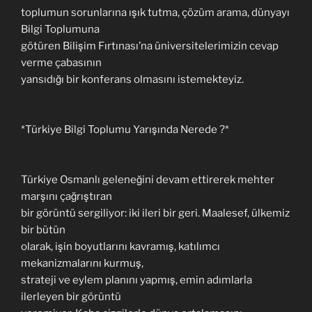
toplumun sorunlarına ışık tutma, çözüm arama, dünyayı
Bilgi Toplumuna
götüren Bilişim Fırtınası’na üniversitelerimizin cevap
verme çabasının
yansıdığı bir konferans olmasını istemekteyiz.
*Türkiye Bilgi Toplumu Yarışında Nerede ?*
Türkiye Osmanlı geleneğini devam ettirerek mehter
marşını çağrıştıran
bir görüntü sergiliyor: iki ileri bir geri. Maalesef, ülkemiz
bir bütün
olarak, işin boyutlarını kavramış, katılımcı
mekanizmalarını kurmuş,
strateji ve eylem planını yapmış, emin adımlarla
ilerleyen bir görüntü