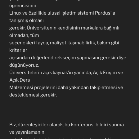
öğrencisinin
Linux ve özellikle ulusal işletim sistemi Pardus’la
tanışmış olması
gerekir. Üniversitenin kendisinin markalara bağımlı
olmadan, tüm
seçenekleri fayda, maliyet, taşınabilirlik, bakım gibi
kriterler
açısından değerlendirek seçim yapmasını gerekir diye
düşünüyoruz.
Üniversitelerin açık kaynak’in yanında, Açık Erişim ve
Açık Ders
Malzemesi projelerini daha yakından takip etmesi ve
desteklemesi gerekir.
Biz, düzenleyiciler olarak, bu konferansı bildiri sunma
ve yayınlamanın