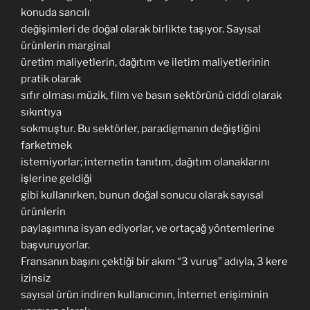
konuda sancılı
değişimleri de doğal olarak birlikte taşıyor. Sayısal
ürünlerin marginal
üretim maliyetlerin, dağıtım ve iletim maliyetlerinin
pratik olarak
sıfır olması müzik, film ve basın sektörünü ciddi olarak
sıkıntıya
sokmuştur. Bu sektörler, paradigmanın değiştiğini
farketmek
istemiyorlar; internetin tanıtım, dağıtım olanaklarını
işlerine geldiği
gibi kullanırken, bunun doğal sonucu olarak sayısal
ürünlerin
paylaşımına isyan ediyorlar, ve ortaçağ yöntemlerine
başvuruyorlar.
Fransanın başını çektiği bir akım “3 vuruş” adıyla, 3 kere
izinsiz
sayısal ürün indiren kullanıcının, İnternet erişiminin