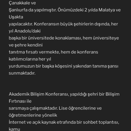
Çanakkale ve
Şanlıurfa da yapılmıştır. Önümüzdeki 2 yılda Malatya ve
Uşakta
yapılacaktır. Konferansın büyük şehirlerin dışında, her
yıl Anadolu’daki
başka bir üniversitede konaklaması, hem üniversiteye
ve şehre kendini
tanıtma fırsatı vermekte, hem de konferans
katılımcılarına her yıl
yurdumuzun bir başka köşesini yakından tanıma şansı
sunmaktadır.
Akademik Bilişim Konferansı, yapıldığı şehri bir Bilişim
Fırtınası ile
sarsmaya çalışmaktadır. Lise öğrencilerine ve
öğretmenlerine yönelik
İnternet ve açık kaynak etrafında bir sohbet toplantısı,
kamu