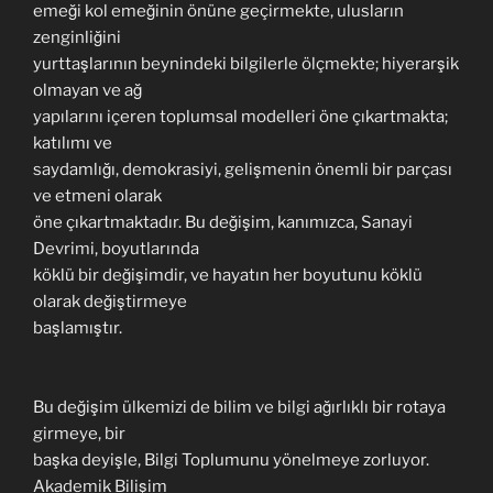
emeği kol emeğinin önüne geçirmekte, ulusların
zenginliğini
yurttaşlarının beynindeki bilgilerle ölçmekte; hiyerarşik
olmayan ve ağ
yapılarını içeren toplumsal modelleri öne çıkartmakta;
katılımı ve
saydamlığı, demokrasiyi, gelişmenin önemli bir parçası
ve etmeni olarak
öne çıkartmaktadır. Bu değişim, kanımızca, Sanayi
Devrimi, boyutlarında
köklü bir değişimdir, ve hayatın her boyutunu köklü
olarak değiştirmeye
başlamıştır.
Bu değişim ülkemizi de bilim ve bilgi ağırlıklı bir rotaya
girmeye, bir
başka deyişle, Bilgi Toplumunu yönelmeye zorluyor.
Akademik Bilişim