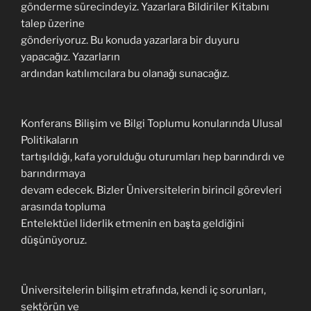
gönderme sürecindeyiz. Yazarlara Bildiriler Kitabını
talep üzerine
gönderiyoruz. Bu konuda yazarlara bir duyuru
yapacağız. Yazarların
ardından katılımcılara bu olanağı sunacağız.
Konferans Bilişim ve Bilgi Toplumu konularında Ulusal
Politikaların
tartışıldığı, kafa yorulduğu oturumları hep barındırdı ve
barındırmaya
devam edecek. Bizler Üniversitelerin birincil görevleri
arasında topluma
Entelektüel liderlik etmenin en başta geldiğini
düşünüyoruz.
Üniversitelerin bilişim etrafında, kendi iç sorunları,
sektörün ve