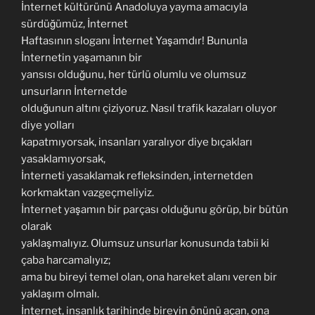
İnternet kültürünü Anadoluya yayma amacıyla
sürdüğümüz, İnternet
Haftasının sloganı İnternet Yaşamdır! Bununla
İnternetin yaşamanın bir
yansısı olduğunu, her türlü olumlu ve olumsuz
unsurların İnternetde
olduğunun altını çiziyoruz. Nasıl trafik kazaları oluyor
diye yolları
kapatmıyorsak, insanları yaralıyor diye bıçakları
yasaklamıyorsak,
İnterneti yasaklamak refleksinden, internetden
korkmaktan vazgeçmeliyiz.
İnternet yaşamın bir parçası olduğunu görüp, bir bütün
olarak
yaklaşmalıyız. Olumsuz unsurlar konusunda tabii ki
çaba harcamalıyız;
ama bu bireyi temel olan, ona hareket alanı veren bir
yaklaşım olmalı.
İnternet, insanlık tarihinde bireyin önünü açan, ona